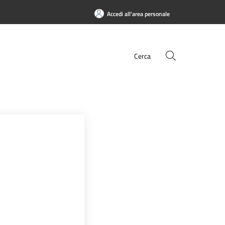
Accedi all'area personale
Cerca